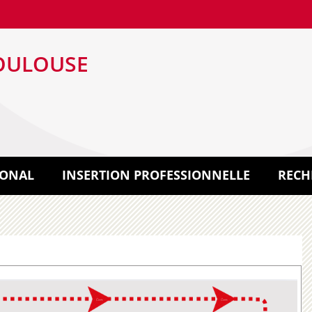
OULOUSE
IONAL
INSERTION PROFESSIONNELLE
RECH