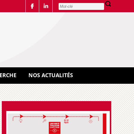
ERCHE
NOS ACTUALITÉS