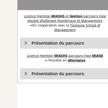
Licence mention
MIASHS
et
Gestion
parcours-type
double diplômant Numérique et Management
⇒En coopération avec la
Toulouse School of
Management
Présentation du parcours
Licence mention
MIASHS
parcours-type
MIAGE
⇒ Possible en
alternance
Présentation du parcours