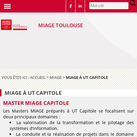
MIAGE TOULOUSE
VOUS ÊTES ICI :
ACCUEIL
>
MIAGE
>
MIAGE À UT CAPITOLE
MIAGE À UT CAPITOLE
MASTER MIAGE CAPITOLE
Les Masters MIAGE préparés à UT Capitole se focalisent sur
deux principaux domaines :
La valorisation de la transformation et le pilotage des
systèmes d’information.
La conduite et la réalisation de projets dans le domaine