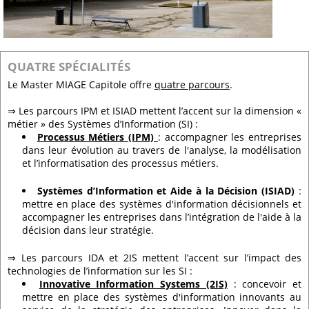
QUATRE SPÉCIALITÉS
Le Master MIAGE Capitole offre
quatre parcours
.
⇒ Les parcours IPM et ISIAD mettent l’accent sur la dimension «
métier » des Systèmes d’Information (SI) :
Processus Métiers (IPM)
: accompagner les entreprises
dans leur évolution au travers de l'analyse, la modélisation
et l’informatisation des processus métiers.
Systèmes d’Information et Aide à la Décision (ISIAD)
:
mettre en place des systèmes d'information décisionnels et
accompagner les entreprises dans l’intégration de l'aide à la
décision dans leur stratégie.
⇒ Les parcours IDA et 2IS mettent l’accent sur l’impact des
technologies de l’information sur les SI :
Innovative Information Systems (2IS)
: concevoir et
mettre en place des systèmes d'information innovants au