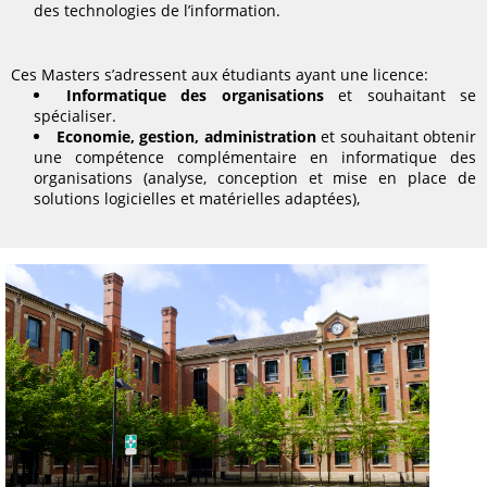
des technologies de l’information.
Ces Masters s’adressent aux étudiants ayant une licence:
Informatique des organisations
et souhaitant se
spécialiser.
E
conomie, gestion, administration
et souhaitant obtenir
une compétence complémentaire en informatique des
organisations (analyse, conception et mise en place de
solutions logicielles et matérielles adaptées),