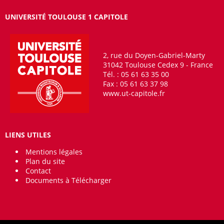
UNIVERSITÉ TOULOUSE 1 CAPITOLE
2, rue du Doyen-Gabriel-Marty
31042 Toulouse Cedex 9 - France
Tél. : 05 61 63 35 00
Fax : 05 61 63 37 98
www.ut-capitole.fr
LIENS UTILES
Mentions légales
Plan du site
Contact
Documents à Télécharger