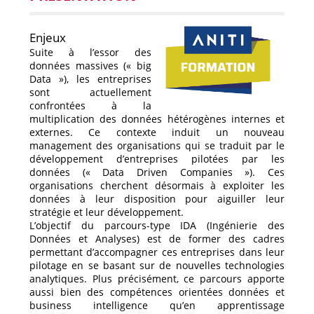
Enjeux
Suite à l’essor des
données massives (« big
Data »), les entreprises
sont actuellement
confrontées à la
multiplication des données hétérogènes internes et
externes. Ce contexte induit un nouveau
management des organisations qui se traduit par le
développement d’entreprises pilotées par les
données (« Data Driven Companies »). Ces
organisations cherchent désormais à exploiter les
données à leur disposition pour aiguiller leur
stratégie et leur développement.
L’objectif du parcours-type IDA (Ingénierie des
Données et Analyses) est de former des cadres
permettant d’accompagner ces entreprises dans leur
pilotage en se basant sur de nouvelles technologies
analytiques. Plus précisément, ce parcours apporte
aussi bien des compétences orientées données et
business intelligence qu’en apprentissage