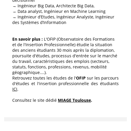
décisionnel
→ Ingénieur Big Data, Architecte Big Data,
→ Data analyst, Ingénieur en Machine Learning
→ Ingénieur d’Etudes, Ingénieur Analyste, Ingénieur
des Systèmes d’Information
En savoir plus :
L'OFIP (Observatoire des Formations
et de l'Insertion Professionnelle) étudie la situation
des anciens étudiants 30 mois après la diplomation,
poursuite d'études, processus d'entrée sur le marché
du travail, caractéristiques des emplois (secteurs,
statuts, fonctions, professions, revenus, mobilité
géographique....).
Retrouvez toutes les études de l'
OFIP
sur les parcours
d'études et l'insertion professionnelle des étudiants
ICI
.
Consultez le site dédié
MIAGE Toulouse
.