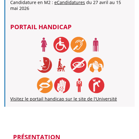
Candidature en M2 :
eCandidatures
du 27 avril au 15
mai 2026
PORTAIL HANDICAP
Visitez le portail handicap sur le site de l'Université
PRÉSENTATION