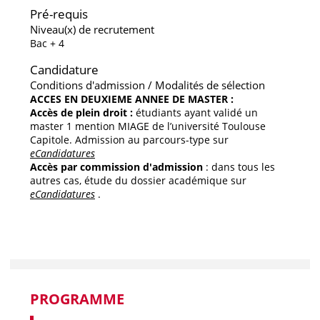
Pré-requis
Niveau(x) de recrutement
Bac + 4
Candidature
Conditions d'admission / Modalités de sélection
ACCES EN DEUXIEME ANNEE DE MASTER :
Accès de plein droit :
étudiants ayant validé un
master 1 mention MIAGE de l’université Toulouse
Capitole. Admission au parcours-type sur
eCandidatures
Accès par commission d'admission
: dans tous les
autres cas, étude du dossier académique sur
eCandidatures
.
PROGRAMME