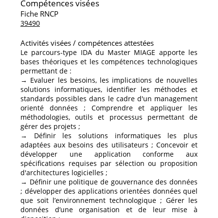
Compétences visées
Fiche RNCP
39490
Activités visées / compétences attestées
Le parcours-type IDA du Master MIAGE apporte les
bases théoriques et les compétences technologiques
permettant de :
→ Evaluer les besoins, les implications de nouvelles
solutions informatiques, identifier les méthodes et
standards possibles dans le cadre d'un management
orienté données ; Comprendre et appliquer les
méthodologies, outils et processus permettant de
gérer des projets ;
→ Définir les solutions informatiques les plus
adaptées aux besoins des utilisateurs ; Concevoir et
développer une application conforme aux
spécifications requises par sélection ou proposition
d'architectures logicielles ;
→ Définir une politique de gouvernance des données
; développer des applications orientées données quel
que soit l’environnement technologique ; Gérer les
données d’une organisation et de leur mise à