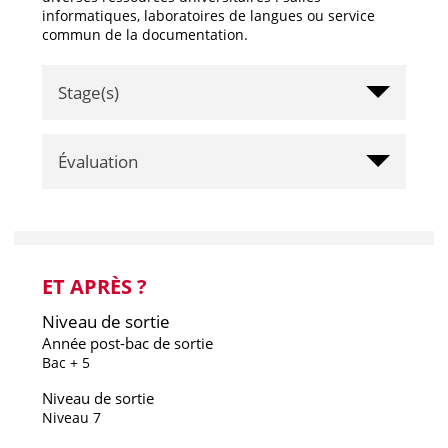
informatiques, laboratoires de langues ou service
commun de la documentation.
Stage(s)
Évaluation
ET APRÈS ?
Niveau de sortie
Année post-bac de sortie
Bac + 5
Niveau de sortie
Niveau 7