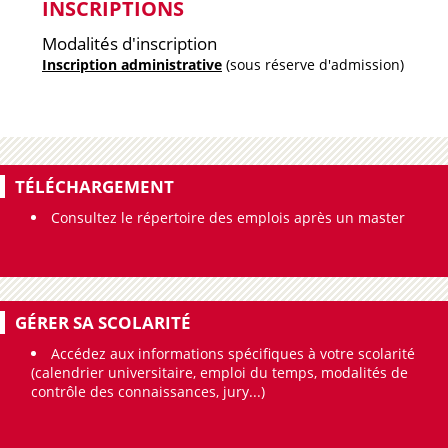
INSCRIPTIONS
Modalités d'inscription
Inscription administrative
(sous réserve d'admission)
TÉLÉCHARGEMENT
Consultez le
répertoire des emplois après un master
GÉRER SA SCOLARITÉ
Accédez aux informations spécifiques à votre scolarité
(calendrier universitaire, emploi du temps, modalités de
contrôle des connaissances, jury...)