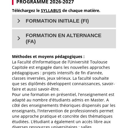
PROGRAMME 2026-2027
Téléchargez le
SYLLABUS
de chaque matière.
FORMATION INITIALE (FI)
FORMATION EN ALTERNANCE
(FA)
Méthodes et moyens pédagogiques :
La Faculté d’Informatique de l’Université Toulouse
Capitole est engagée dans les nouvelles approches
pédagogiques : projets intensifs de fin d’année,
classes inversées, jeux sérieux. La faculté souhaite
que ses diplômés développent connaissances, savoir-
faire et aussi savoir-être.
Pour une formation en présentiel, l'enseignement est
adapté au nombre d'étudiants admis en Master. A
côté des enseignements théoriques dispensés par les
enseignants, l'intervention de professionnels permet
une approche pratique et concrète des thématiques
étudiées. L’étudiant a également un accès libre aux
diverses ressources universitaires : salles