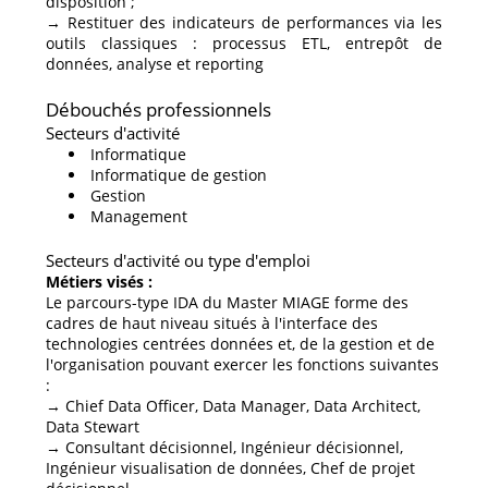
disposition ;
→ Restituer des indicateurs de performances via les
outils classiques : processus ETL, entrepôt de
données, analyse et reporting
Débouchés professionnels
Secteurs d'activité
Informatique
Informatique de gestion
Gestion
Management
Secteurs d'activité ou type d'emploi
M
étiers visés :
Le parcours-type IDA du Master MIAGE forme des
cadres de haut niveau situés à l'interface des
technologies centrées données et, de la gestion et de
l'organisation pouvant exercer les fonctions suivantes
:
→ Chief Data Officer, Data Manager, Data Architect,
Data Stewart
→ Consultant décisionnel, Ingénieur décisionnel,
Ingénieur visualisation de données, Chef de projet