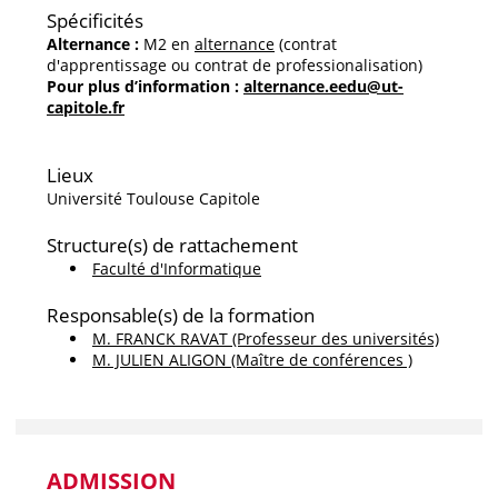
Spécificités
Alternance :
M2 en
alternance
(contrat
d'apprentissage ou contrat de professionalisation)
Pour plus d’information :
alternance.eedu@ut-
capitole.fr
Lieux
Université Toulouse Capitole
Structure(s) de rattachement
Faculté d'Informatique
Responsable(s) de la formation
M. FRANCK RAVAT (Professeur des universités)
M. JULIEN ALIGON (Maître de conférences )
ADMISSION