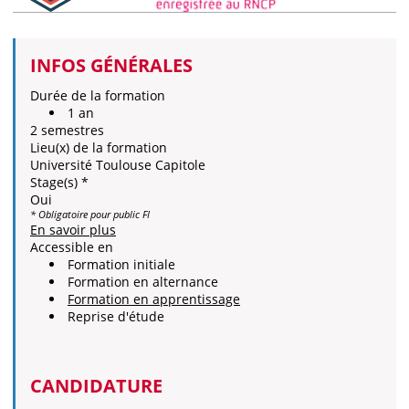
INFOS GÉNÉRALES
Durée de la formation
1 an
2 semestres
Lieu(x) de la formation
Université Toulouse Capitole
Stage(s) *
Oui
* Obligatoire pour public FI
En savoir plus
Accessible en
Formation initiale
Formation en alternance
Formation en apprentissage
Reprise d'étude
CANDIDATURE