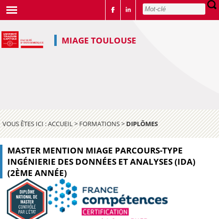
MIAGE TOULOUSE
VOUS ÊTES ICI :
ACCUEIL
>
FORMATIONS
>
DIPLÔMES
MASTER MENTION MIAGE PARCOURS-TYPE
INGÉNIERIE DES DONNÉES ET ANALYSES (IDA)
(2ÈME ANNÉE)