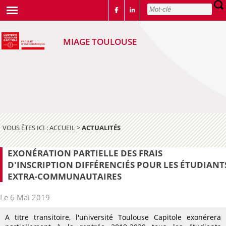
MIAGE TOULOUSE
VOUS ÊTES ICI :
ACCUEIL
>
ACTUALITÉS
EXONÉRATION PARTIELLE DES FRAIS
D'INSCRIPTION DIFFÉRENCIÉS POUR LES ÉTUDIANT
EXTRA-COMMUNAUTAIRES
Le 6 Mai 2019
A titre transitoire, l'université Toulouse Capitole exonérera