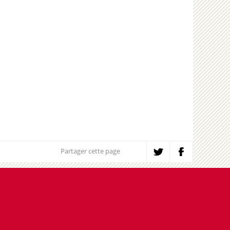
Partager cette page