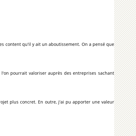
u es content qu'il y ait un aboutissement. On a pensé que
l'on pourrait valoriser auprès des entreprises sachant
ojet plus concret. En outre, j'ai pu apporter une valeur