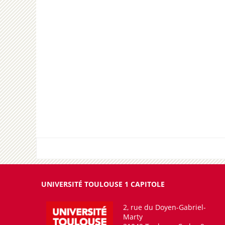
UNIVERSITÉ TOULOUSE 1 CAPITOLE
2, rue du Doyen-Gabriel-
Marty