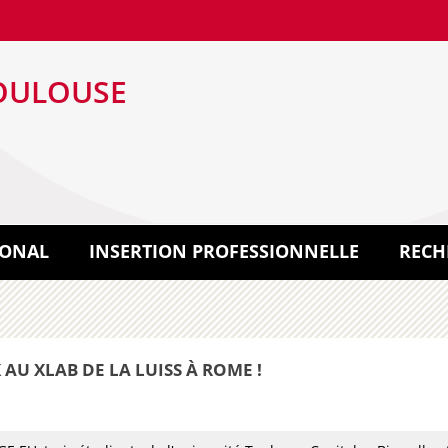
OULOUSE
IONAL
INSERTION PROFESSIONNELLE
RECH
AU XLAB DE LA LUISS À ROME !