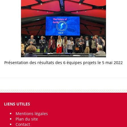
Présentation des résultats des 6 équipes projets le 5 mai 2022
LIENS UTILES
Mentions légales
Plan du site
Contact