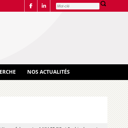
ERCHE
NOS ACTUALITÉS