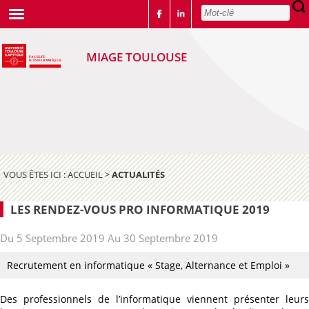
MIAGE TOULOUSE
VOUS ÊTES ICI :
ACCUEIL
>
ACTUALITÉS
LES RENDEZ-VOUS PRO INFORMATIQUE 2019
Du 5 Septembre 2019 Au 30 Septembre 2019
Recrutement en informatique « Stage, Alternance et Emploi »
Des professionnels de l’informatique viennent présenter leurs